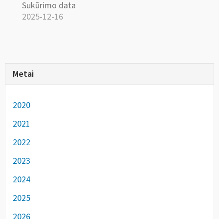
Sukūrimo data
2025-12-16
Metai
2020
2021
2022
2023
2024
2025
2026