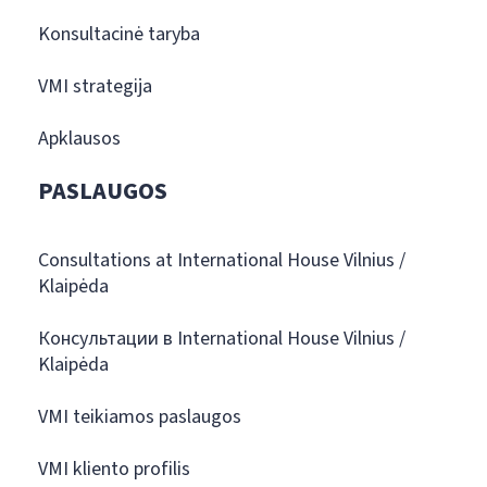
Konsultacinė taryba
VMI strategija
Apklausos
PASLAUGOS
Consultations at International House Vilnius /
Klaipėda
Консультации в International House Vilnius /
Klaipėda
VMI teikiamos paslaugos
VMI kliento profilis