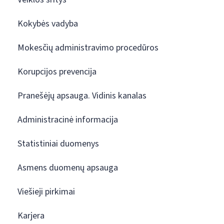
Kokybės vadyba
Mokesčių administravimo procedūros
Korupcijos prevencija
Pranešėjų apsauga. Vidinis kanalas
Administracinė informacija
Statistiniai duomenys
Asmens duomenų apsauga
Viešieji pirkimai
Karjera