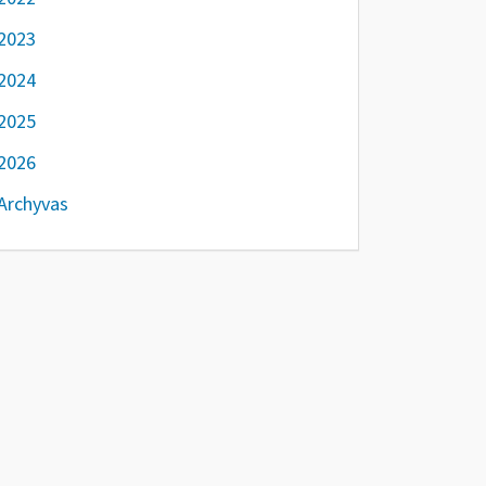
2023
2024
2025
2026
Archyvas