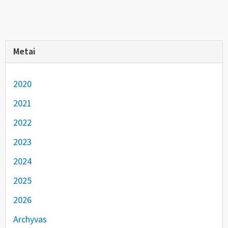
Metai
2020
2021
2022
2023
2024
2025
2026
Archyvas