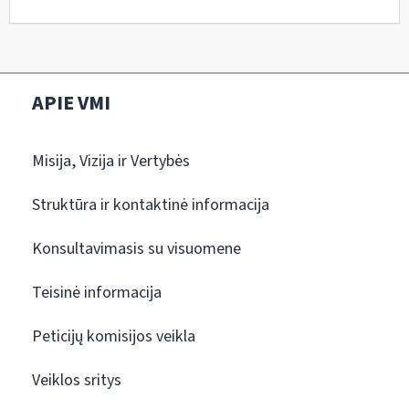
APIE VMI
Misija, Vizija ir Vertybės
Struktūra ir kontaktinė informacija
Konsultavimasis su visuomene
Teisinė informacija
Peticijų komisijos veikla
Veiklos sritys