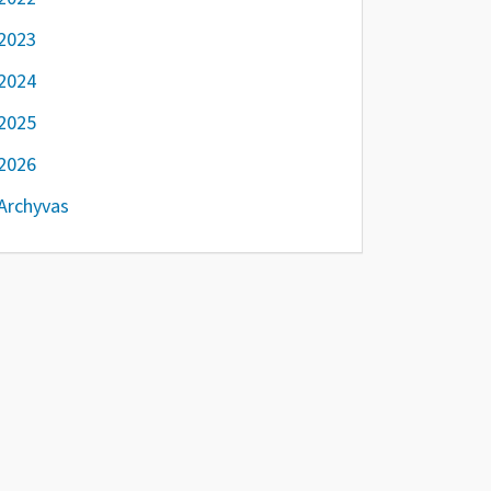
2023
2024
2025
2026
Archyvas