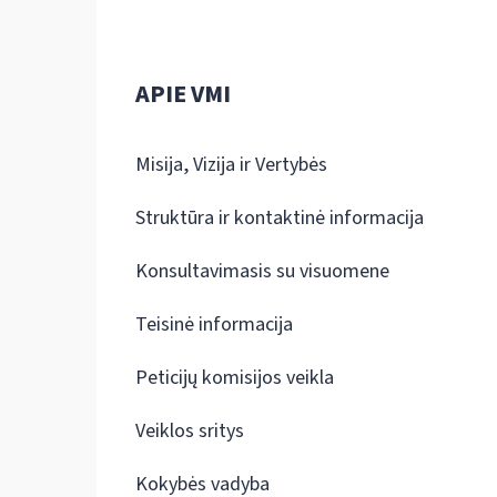
APIE VMI
Misija, Vizija ir Vertybės
Struktūra ir kontaktinė informacija
Konsultavimasis su visuomene
Teisinė informacija
Peticijų komisijos veikla
Veiklos sritys
Kokybės vadyba