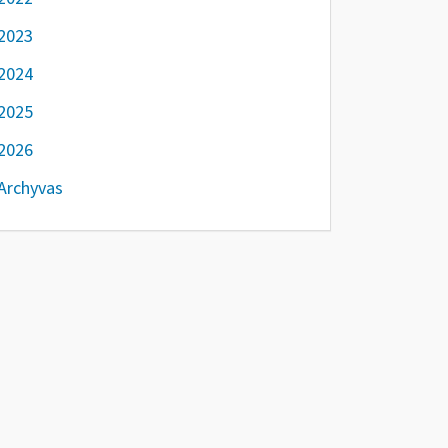
2023
2024
2025
2026
Archyvas