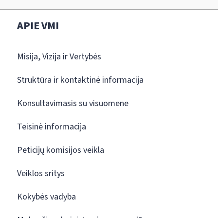
APIE VMI
Misija, Vizija ir Vertybės
Struktūra ir kontaktinė informacija
Konsultavimasis su visuomene
Teisinė informacija
Peticijų komisijos veikla
Veiklos sritys
Kokybės vadyba