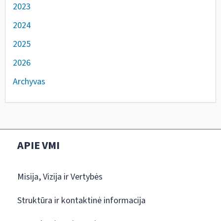
2023
2024
2025
2026
Archyvas
APIE VMI
Misija, Vizija ir Vertybės
Struktūra ir kontaktinė informacija