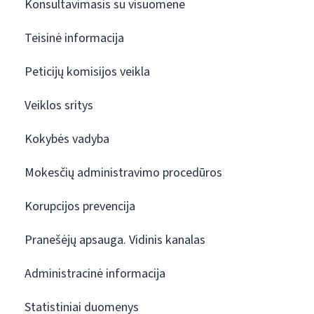
Konsultavimasis su visuomene
Teisinė informacija
Peticijų komisijos veikla
Veiklos sritys
Kokybės vadyba
Mokesčių administravimo procedūros
Korupcijos prevencija
Pranešėjų apsauga. Vidinis kanalas
Administracinė informacija
Statistiniai duomenys