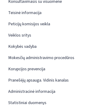
Konsultavimasis su visuomene
Teisinė informacija
Peticijų komisijos veikla
Veiklos sritys
Kokybės vadyba
Mokesčių administravimo procedūros
Korupcijos prevencija
Pranešėjų apsauga. Vidinis kanalas
Administracinė informacija
Statistiniai duomenys