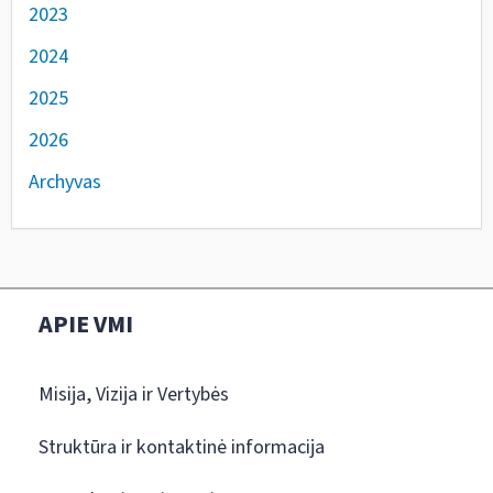
2023
2024
2025
2026
Archyvas
APIE VMI
Misija, Vizija ir Vertybės
Struktūra ir kontaktinė informacija