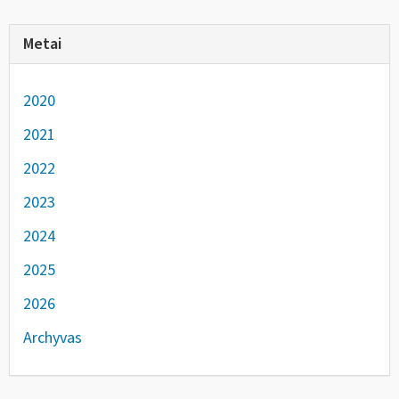
Metai
2020
2021
2022
2023
2024
2025
2026
Archyvas