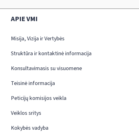
APIE VMI
Misija, Vizija ir Vertybės
Struktūra ir kontaktinė informacija
Konsultavimasis su visuomene
Teisinė informacija
Peticijų komisijos veikla
Veiklos sritys
Kokybės vadyba