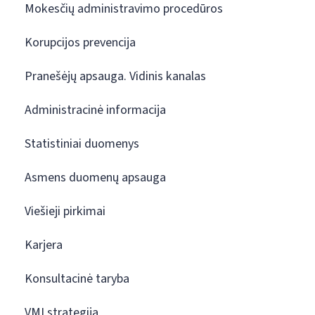
Mokesčių administravimo procedūros
Korupcijos prevencija
Pranešėjų apsauga. Vidinis kanalas
Administracinė informacija
Statistiniai duomenys
Asmens duomenų apsauga
Viešieji pirkimai
Karjera
Konsultacinė taryba
VMI strategija