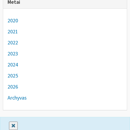
Metai
2020
2021
2022
2023
2024
2025
2026
Archyvas
Uždaryti