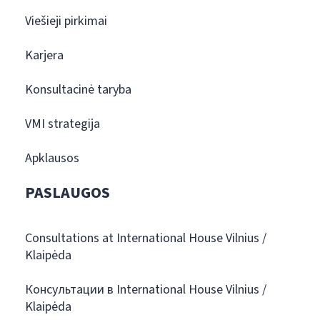
Viešieji pirkimai
Karjera
Konsultacinė taryba
VMI strategija
Apklausos
PASLAUGOS
Consultations at International House Vilnius /
Klaipėda
Консультации в International House Vilnius /
Klaipėda