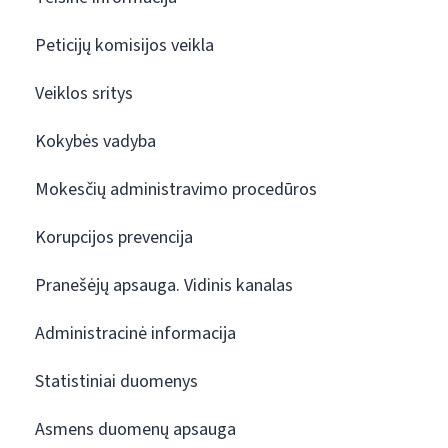
Peticijų komisijos veikla
Veiklos sritys
Kokybės vadyba
Mokesčių administravimo procedūros
Korupcijos prevencija
Pranešėjų apsauga. Vidinis kanalas
Administracinė informacija
Statistiniai duomenys
Asmens duomenų apsauga