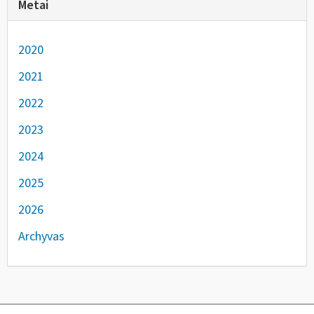
Metai
2020
2021
2022
2023
2024
2025
2026
Archyvas