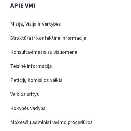
APIE VMI
Misija, Vizija ir Vertybės
Struktūra ir kontaktinė informacija
Konsultavimasis su visuomene
Teisinė informacija
Peticijų komisijos veikla
Veiklos sritys
Kokybės vadyba
Mokesčių administravimo procedūros