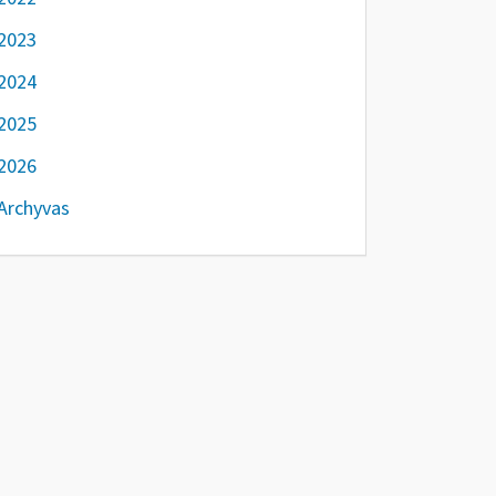
2023
2024
2025
2026
Archyvas