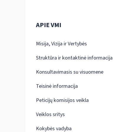
APIE VMI
Misija, Vizija ir Vertybės
Struktūra ir kontaktinė informacija
Konsultavimasis su visuomene
Teisinė informacija
Peticijų komisijos veikla
Veiklos sritys
Kokybės vadyba