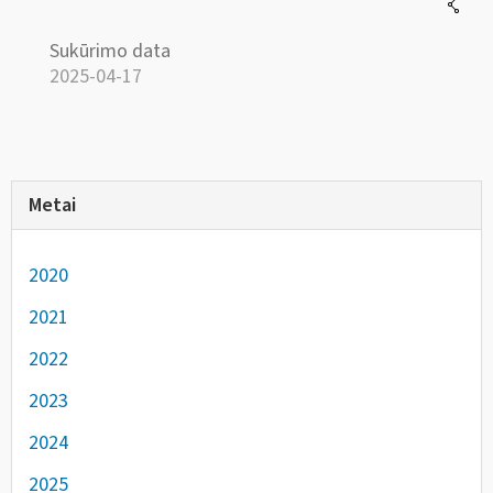
Sukūrimo data
2025-04-17
Metai
2020
2021
2022
2023
2024
2025