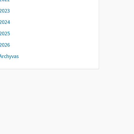
2023
2024
2025
2026
Archyvas