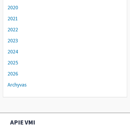
2020
2021
2022
2023
2024
2025
2026
Archyvas
APIE VMI