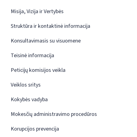
Misija, Vizija ir Vertybės
Struktūra ir kontaktinė informacija
Konsultavimasis su visuomene
Teisinė informacija
Peticijų komisijos veikla
Veiklos sritys
Kokybės vadyba
Mokesčių administravimo procedūros
Korupcijos prevencija