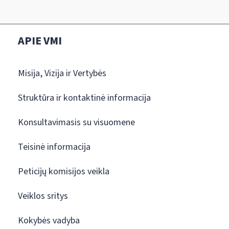
APIE VMI
Misija, Vizija ir Vertybės
Struktūra ir kontaktinė informacija
Konsultavimasis su visuomene
Teisinė informacija
Peticijų komisijos veikla
Veiklos sritys
Kokybės vadyba