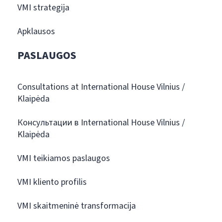
VMI strategija
Apklausos
PASLAUGOS
Consultations at International House Vilnius /
Klaipėda
Консультации в International House Vilnius /
Klaipėda
VMI teikiamos paslaugos
VMI kliento profilis
VMI skaitmeninė transformacija