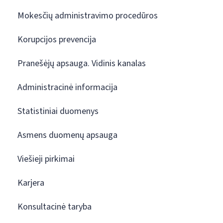
Mokesčių administravimo procedūros
Korupcijos prevencija
Pranešėjų apsauga. Vidinis kanalas
Administracinė informacija
Statistiniai duomenys
Asmens duomenų apsauga
Viešieji pirkimai
Karjera
Konsultacinė taryba