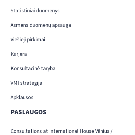
Statistiniai duomenys
Asmens duomenų apsauga
Viešieji pirkimai
Karjera
Konsultacinė taryba
VMI strategija
Apklausos
PASLAUGOS
Consultations at International House Vilnius /