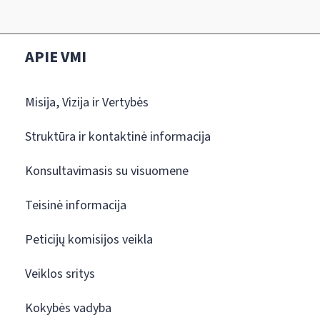
APIE VMI
Misija, Vizija ir Vertybės
Struktūra ir kontaktinė informacija
Konsultavimasis su visuomene
Teisinė informacija
Peticijų komisijos veikla
Veiklos sritys
Kokybės vadyba