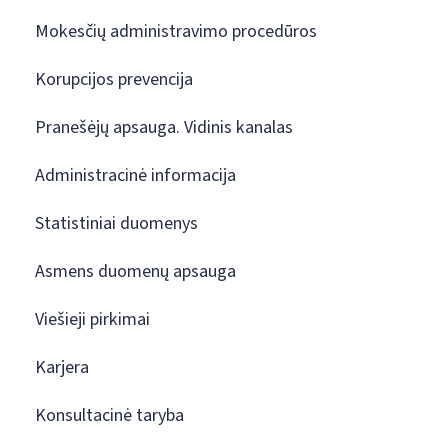
Mokesčių administravimo procedūros
Korupcijos prevencija
Pranešėjų apsauga. Vidinis kanalas
Administracinė informacija
Statistiniai duomenys
Asmens duomenų apsauga
Viešieji pirkimai
Karjera
Konsultacinė taryba