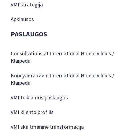
VMI strategija
Apklausos
PASLAUGOS
Consultations at International House Vilnius /
Klaipėda
Консультации в International House Vilnius /
Klaipėda
VMI teikiamos paslaugos
VMI kliento profilis
VMI skaitmeninė transformacija