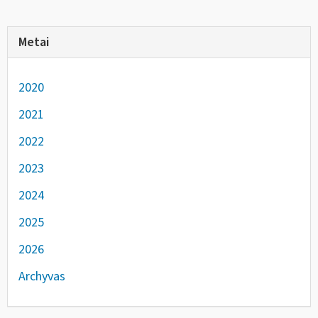
Metai
2020
2021
2022
2023
2024
2025
2026
Archyvas