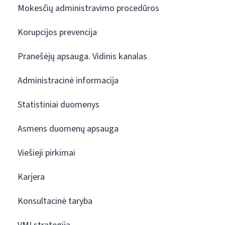
Mokesčių administravimo procedūros
Korupcijos prevencija
Pranešėjų apsauga. Vidinis kanalas
Administracinė informacija
Statistiniai duomenys
Asmens duomenų apsauga
Viešieji pirkimai
Karjera
Konsultacinė taryba