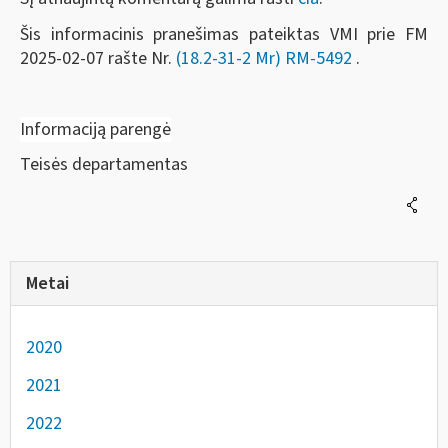
Šis informacinis pranešimas pateiktas VMI prie FM
2025-02-07 rašte Nr.
(18.2-31-2 Mr)
RM-5492
.
Informaciją parengė
Teisės departamentas
Metai
2020
2021
2022