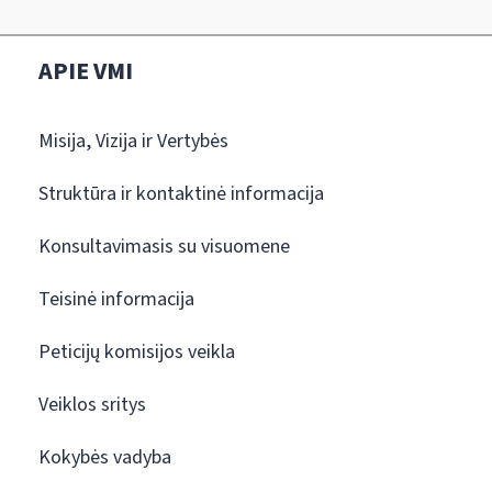
APIE VMI
Misija, Vizija ir Vertybės
Struktūra ir kontaktinė informacija
Konsultavimasis su visuomene
Teisinė informacija
Peticijų komisijos veikla
Veiklos sritys
Kokybės vadyba