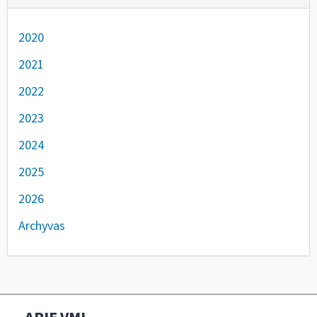
2020
2021
2022
2023
2024
2025
2026
Archyvas