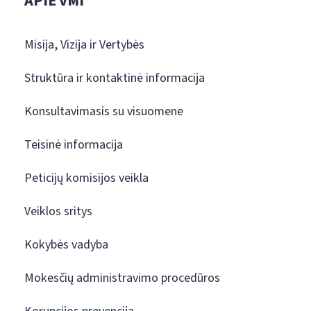
APIE VMI
Misija, Vizija ir Vertybės
Struktūra ir kontaktinė informacija
Konsultavimasis su visuomene
Teisinė informacija
Peticijų komisijos veikla
Veiklos sritys
Kokybės vadyba
Mokesčių administravimo procedūros