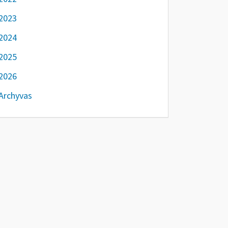
2023
2024
2025
2026
Archyvas