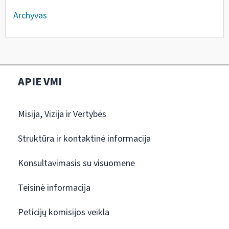
Archyvas
APIE VMI
Misija, Vizija ir Vertybės
Struktūra ir kontaktinė informacija
Konsultavimasis su visuomene
Teisinė informacija
Peticijų komisijos veikla