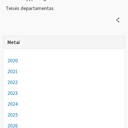
Teisės departamentas
Metai
2020
2021
2022
2023
2024
2025
2026