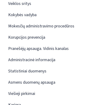
Veiklos sritys
Kokybės vadyba
Mokesčių administravimo procedūros
Korupcijos prevencija
Pranešėjų apsauga. Vidinis kanalas
Administracinė informacija
Statistiniai duomenys
Asmens duomenų apsauga
Viešieji pirkimai
Karjera