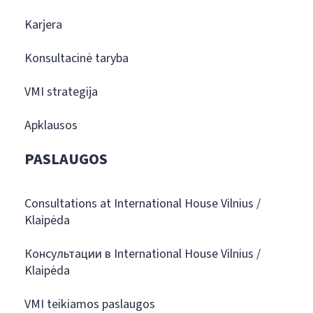
Karjera
Konsultacinė taryba
VMI strategija
Apklausos
PASLAUGOS
Consultations at International House Vilnius /
Klaipėda
Консультации в International House Vilnius /
Klaipėda
VMI teikiamos paslaugos