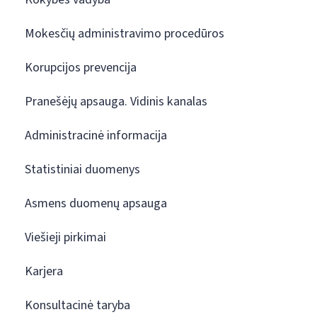
Mokesčių administravimo procedūros
Korupcijos prevencija
Pranešėjų apsauga. Vidinis kanalas
Administracinė informacija
Statistiniai duomenys
Asmens duomenų apsauga
Viešieji pirkimai
Karjera
Konsultacinė taryba