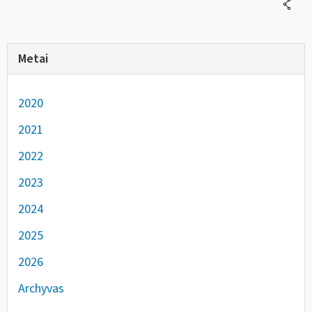
Metai
2020
2021
2022
2023
2024
2025
2026
Archyvas