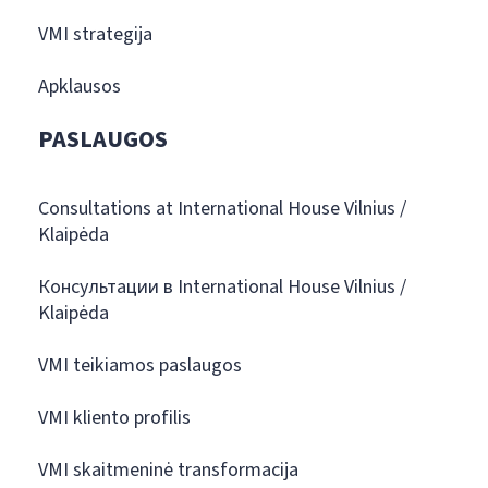
VMI strategija
Apklausos
PASLAUGOS
Consultations at International House Vilnius /
Klaipėda
Консультации в International House Vilnius /
Klaipėda
VMI teikiamos paslaugos
VMI kliento profilis
VMI skaitmeninė transformacija