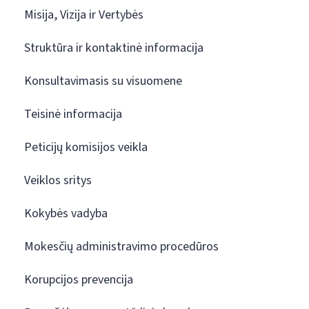
Misija, Vizija ir Vertybės
Struktūra ir kontaktinė informacija
Konsultavimasis su visuomene
Teisinė informacija
Peticijų komisijos veikla
Veiklos sritys
Kokybės vadyba
Mokesčių administravimo procedūros
Korupcijos prevencija