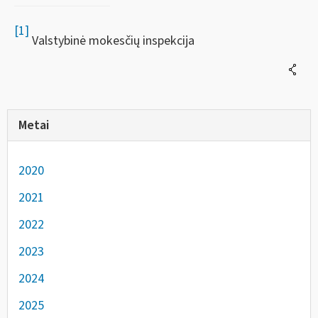
[1]
Valstybinė mokesčių inspekcija
Metai
2020
2021
2022
2023
2024
2025