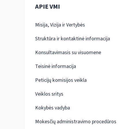
APIE VMI
Misija, Vizija ir Vertybės
Struktūra ir kontaktinė informacija
Konsultavimasis su visuomene
Teisinė informacija
Peticijų komisijos veikla
Veiklos sritys
Kokybės vadyba
Mokesčių administravimo procedūros