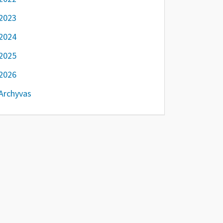
2023
2024
2025
2026
Archyvas