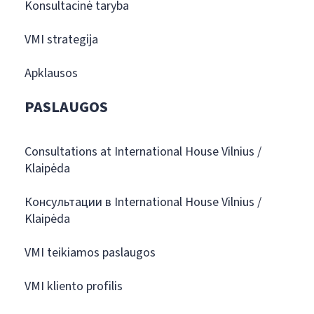
Konsultacinė taryba
VMI strategija
Apklausos
PASLAUGOS
Consultations at International House Vilnius /
Klaipėda
Консультации в International House Vilnius /
Klaipėda
VMI teikiamos paslaugos
VMI kliento profilis