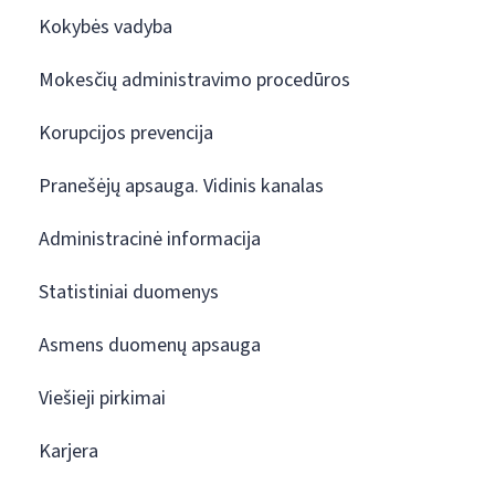
Kokybės vadyba
Mokesčių administravimo procedūros
Korupcijos prevencija
Pranešėjų apsauga. Vidinis kanalas
Administracinė informacija
Statistiniai duomenys
Asmens duomenų apsauga
Viešieji pirkimai
Karjera