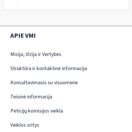
APIE VMI
Misija, Vizija ir Vertybės
Struktūra ir kontaktinė informacija
Konsultavimasis su visuomene
Teisinė informacija
Peticijų komisijos veikla
Veiklos sritys