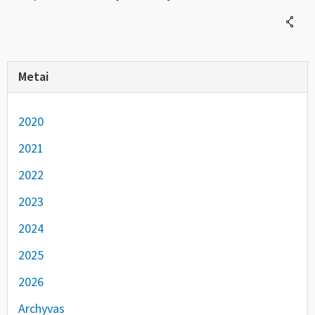
Metai
2020
2021
2022
2023
2024
2025
2026
Archyvas