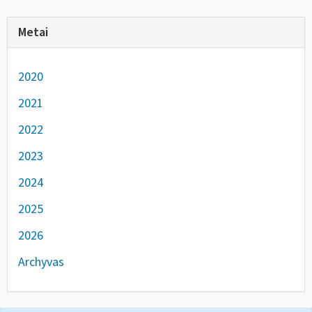
Metai
2020
2021
2022
2023
2024
2025
2026
Archyvas