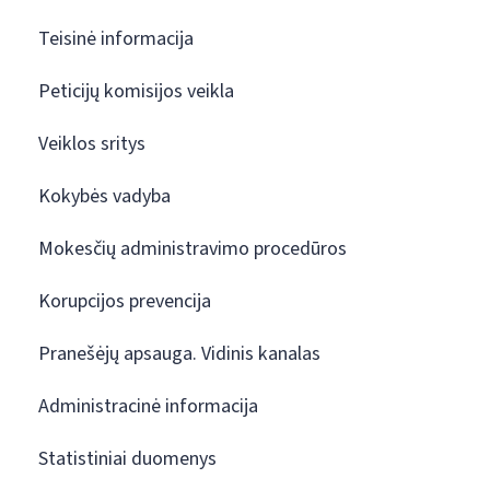
Teisinė informacija
Peticijų komisijos veikla
Veiklos sritys
Kokybės vadyba
Mokesčių administravimo procedūros
Korupcijos prevencija
Pranešėjų apsauga. Vidinis kanalas
Administracinė informacija
Statistiniai duomenys