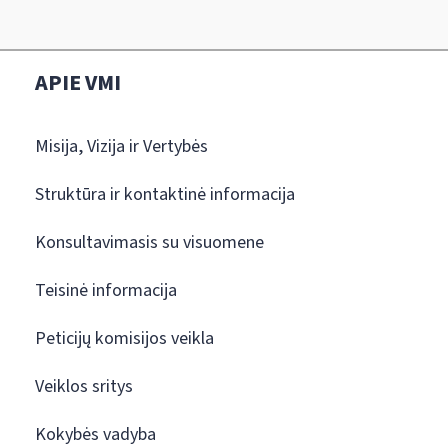
APIE VMI
Misija, Vizija ir Vertybės
Struktūra ir kontaktinė informacija
Konsultavimasis su visuomene
Teisinė informacija
Peticijų komisijos veikla
Veiklos sritys
Kokybės vadyba