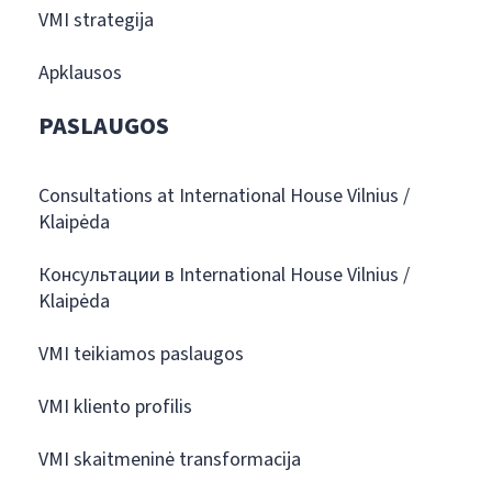
VMI strategija
Apklausos
PASLAUGOS
Consultations at International House Vilnius /
Klaipėda
Консультации в International House Vilnius /
Klaipėda
VMI teikiamos paslaugos
VMI kliento profilis
VMI skaitmeninė transformacija