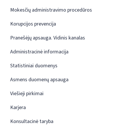
Mokesčių administravimo procedūros
Korupcijos prevencija
Pranešėjų apsauga. Vidinis kanalas
Administracinė informacija
Statistiniai duomenys
Asmens duomenų apsauga
Viešieji pirkimai
Karjera
Konsultacinė taryba