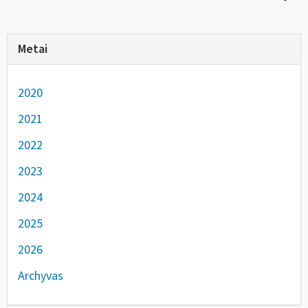
Metai
2020
2021
2022
2023
2024
2025
2026
Archyvas