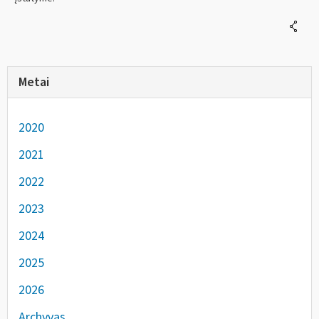
Metai
2020
2021
2022
2023
2024
2025
2026
Archyvas