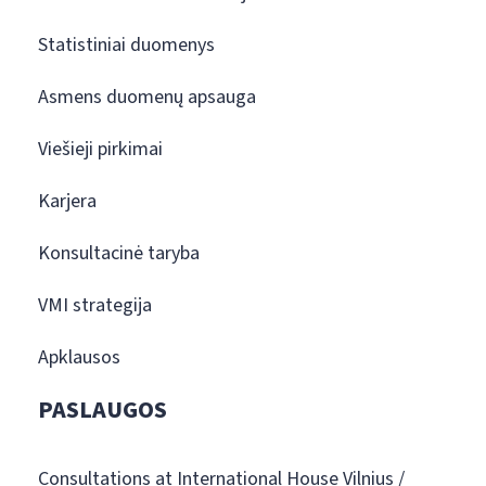
Statistiniai duomenys
Asmens duomenų apsauga
Viešieji pirkimai
Karjera
Konsultacinė taryba
VMI strategija
Apklausos
PASLAUGOS
Consultations at International House Vilnius /