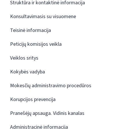
Struktūra ir kontaktinė informacija
Konsultavimasis su visuomene
Teisinė informacija
Peticijų komisijos veikla
Veiklos sritys
Kokybės vadyba
Mokesčių administravimo procedūros
Korupcijos prevencija
Pranešėjų apsauga. Vidinis kanalas
Administracinė informacija