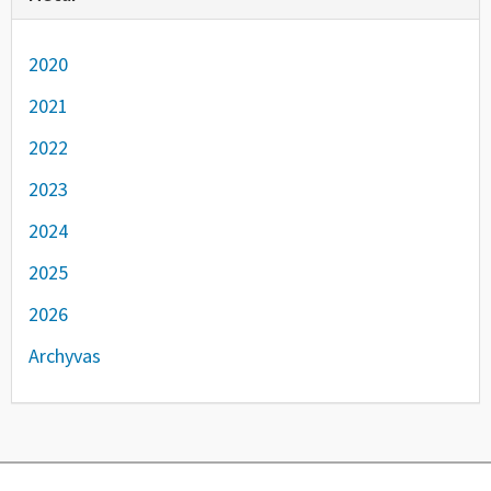
2020
2021
2022
2023
2024
2025
2026
Archyvas