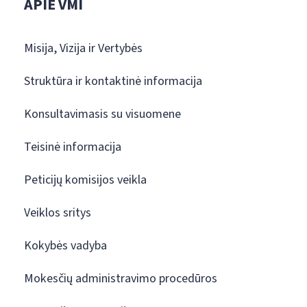
APIE VMI
Misija, Vizija ir Vertybės
Struktūra ir kontaktinė informacija
Konsultavimasis su visuomene
Teisinė informacija
Peticijų komisijos veikla
Veiklos sritys
Kokybės vadyba
Mokesčių administravimo procedūros