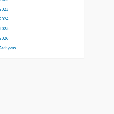
2023
2024
2025
2026
Archyvas