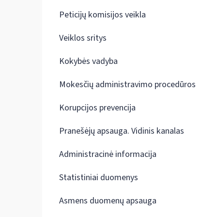
Peticijų komisijos veikla
Veiklos sritys
Kokybės vadyba
Mokesčių administravimo procedūros
Korupcijos prevencija
Pranešėjų apsauga. Vidinis kanalas
Administracinė informacija
Statistiniai duomenys
Asmens duomenų apsauga