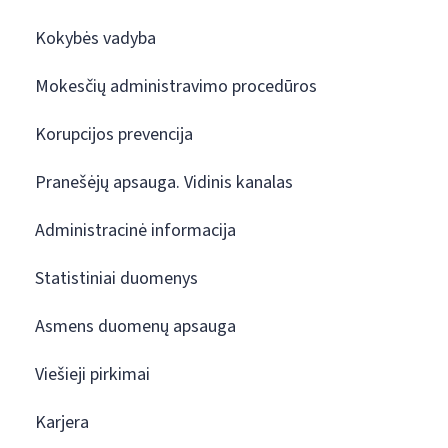
Kokybės vadyba
Mokesčių administravimo procedūros
Korupcijos prevencija
Pranešėjų apsauga. Vidinis kanalas
Administracinė informacija
Statistiniai duomenys
Asmens duomenų apsauga
Viešieji pirkimai
Karjera