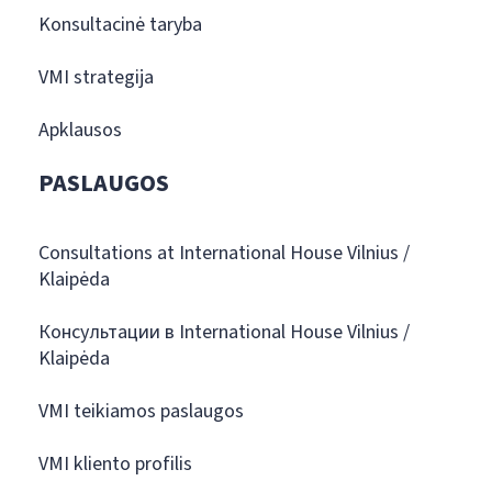
Konsultacinė taryba
VMI strategija
Apklausos
PASLAUGOS
Consultations at International House Vilnius /
Klaipėda
Консультации в International House Vilnius /
Klaipėda
VMI teikiamos paslaugos
VMI kliento profilis