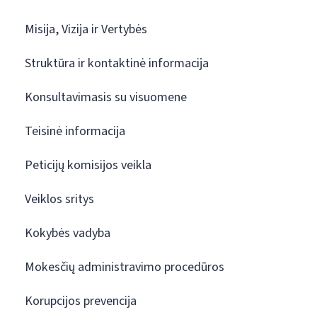
Misija, Vizija ir Vertybės
Struktūra ir kontaktinė informacija
Konsultavimasis su visuomene
Teisinė informacija
Peticijų komisijos veikla
Veiklos sritys
Kokybės vadyba
Mokesčių administravimo procedūros
Korupcijos prevencija