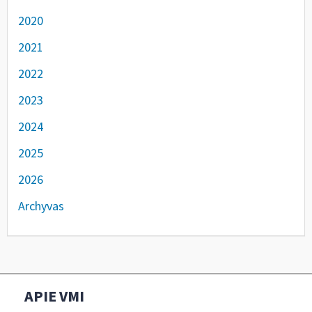
2020
2021
2022
2023
2024
2025
2026
Archyvas
APIE VMI