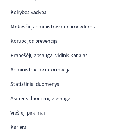
Kokybės vadyba
Mokesčių administravimo procedūros
Korupcijos prevencija
Pranešėjų apsauga. Vidinis kanalas
Administracinė informacija
Statistiniai duomenys
Asmens duomenų apsauga
Viešieji pirkimai
Karjera