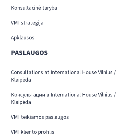
Konsultacinė taryba
VMI strategija
Apklausos
PASLAUGOS
Consultations at International House Vilnius /
Klaipėda
Консультации в International House Vilnius /
Klaipėda
VMI teikiamos paslaugos
VMI kliento profilis