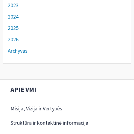
2023
2024
2025
2026
Archyvas
APIE VMI
Misija, Vizija ir Vertybės
Struktūra ir kontaktinė informacija