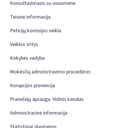
Konsultavimasis su visuomene
Teisinė informacija
Peticijų komisijos veikla
Veiklos sritys
Kokybės vadyba
Mokesčių administravimo procedūros
Korupcijos prevencija
Pranešėjų apsauga. Vidinis kanalas
Administracinė informacija
Statistiniai duomenys