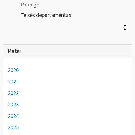
Parengė
Teisės departamentas
Metai
2020
2021
2022
2023
2024
2025