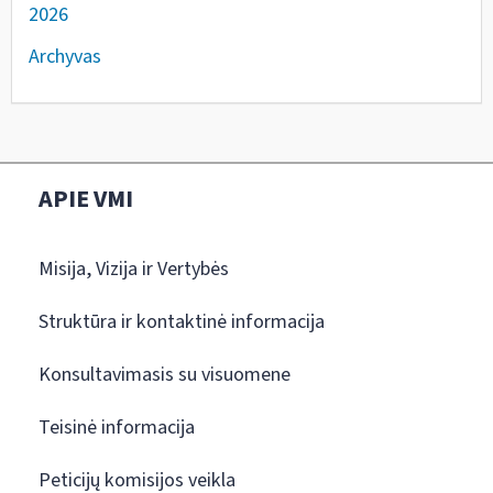
2026
Archyvas
APIE VMI
Misija, Vizija ir Vertybės
Struktūra ir kontaktinė informacija
Konsultavimasis su visuomene
Teisinė informacija
Peticijų komisijos veikla