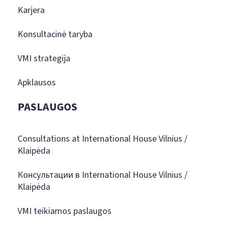
Karjera
Konsultacinė taryba
VMI strategija
Apklausos
PASLAUGOS
Consultations at International House Vilnius /
Klaipėda
Консультации в International House Vilnius /
Klaipėda
VMI teikiamos paslaugos