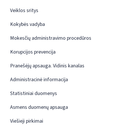
Veiklos sritys
Kokybės vadyba
Mokesčių administravimo procedūros
Korupcijos prevencija
Pranešėjų apsauga. Vidinis kanalas
Administracinė informacija
Statistiniai duomenys
Asmens duomenų apsauga
Viešieji pirkimai