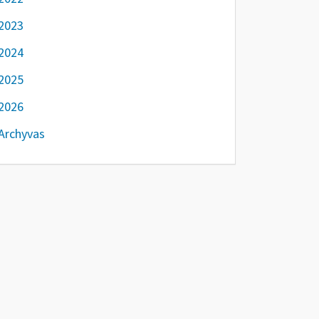
2023
2024
2025
2026
Archyvas