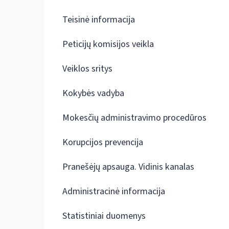
Teisinė informacija
Peticijų komisijos veikla
Veiklos sritys
Kokybės vadyba
Mokesčių administravimo procedūros
Korupcijos prevencija
Pranešėjų apsauga. Vidinis kanalas
Administracinė informacija
Statistiniai duomenys