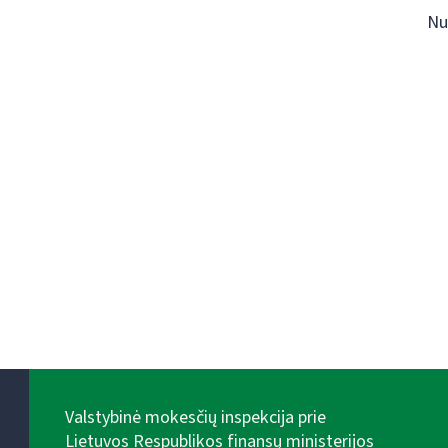
Nu
Valstybinė mokesčių inspekcija prie
Lietuvos Respublikos finansų ministerijos