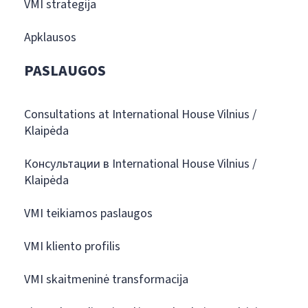
VMI strategija
Apklausos
PASLAUGOS
Consultations at International House Vilnius /
Klaipėda
Консультации в International House Vilnius /
Klaipėda
VMI teikiamos paslaugos
VMI kliento profilis
VMI skaitmeninė transformacija