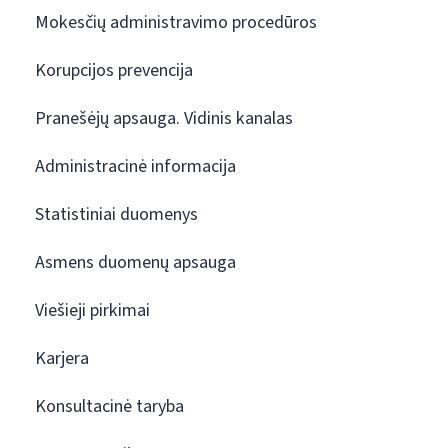
Mokesčių administravimo procedūros
Korupcijos prevencija
Pranešėjų apsauga. Vidinis kanalas
Administracinė informacija
Statistiniai duomenys
Asmens duomenų apsauga
Viešieji pirkimai
Karjera
Konsultacinė taryba