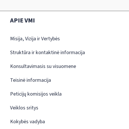
APIE VMI
Misija, Vizija ir Vertybės
Struktūra ir kontaktinė informacija
Konsultavimasis su visuomene
Teisinė informacija
Peticijų komisijos veikla
Veiklos sritys
Kokybės vadyba