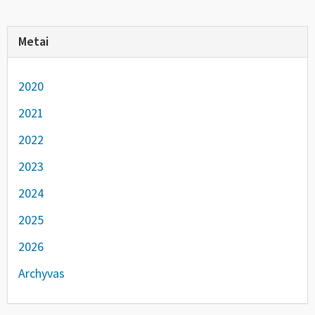
Metai
2020
2021
2022
2023
2024
2025
2026
Archyvas