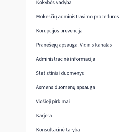
Kokybės vadyba
Mokesčių administravimo procedūros
Korupcijos prevencija
Pranešėjų apsauga. Vidinis kanalas
Administracinė informacija
Statistiniai duomenys
Asmens duomenų apsauga
Viešieji pirkimai
Karjera
Konsultacinė taryba