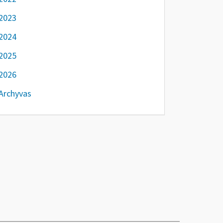
2023
2024
2025
2026
Archyvas