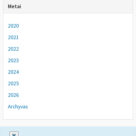
Metai
2020
2021
2022
2023
2024
2025
2026
Archyvas
Uždaryti