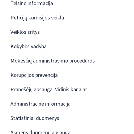
Teisinė informacija
Peticijų komisijos veikla
Veiklos sritys
Kokybės vadyba
Mokesčių administravimo procedūros
Korupcijos prevencija
Pranešėjų apsauga. Vidinis kanalas
Administracinė informacija
Statistiniai duomenys
Asmens duomenų apsauga