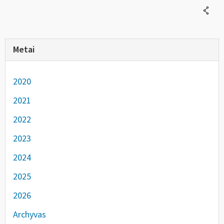
Metai
2020
2021
2022
2023
2024
2025
2026
Archyvas