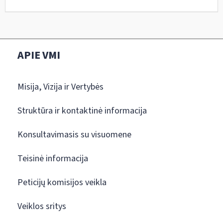
APIE VMI
Misija, Vizija ir Vertybės
Struktūra ir kontaktinė informacija
Konsultavimasis su visuomene
Teisinė informacija
Peticijų komisijos veikla
Veiklos sritys