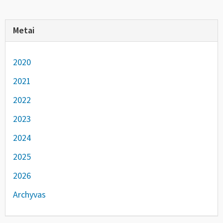
Metai
2020
2021
2022
2023
2024
2025
2026
Archyvas