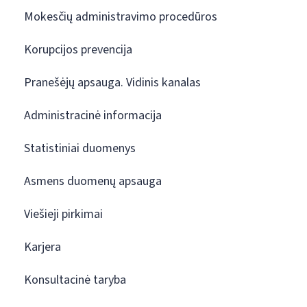
Mokesčių administravimo procedūros
Korupcijos prevencija
Pranešėjų apsauga. Vidinis kanalas
Administracinė informacija
Statistiniai duomenys
Asmens duomenų apsauga
Viešieji pirkimai
Karjera
Konsultacinė taryba