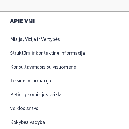
APIE VMI
Misija, Vizija ir Vertybės
Struktūra ir kontaktinė informacija
Konsultavimasis su visuomene
Teisinė informacija
Peticijų komisijos veikla
Veiklos sritys
Kokybės vadyba