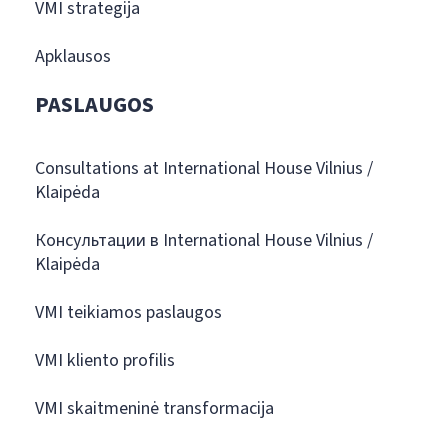
VMI strategija
Apklausos
PASLAUGOS
Consultations at International House Vilnius /
Klaipėda
Консультации в International House Vilnius /
Klaipėda
VMI teikiamos paslaugos
VMI kliento profilis
VMI skaitmeninė transformacija