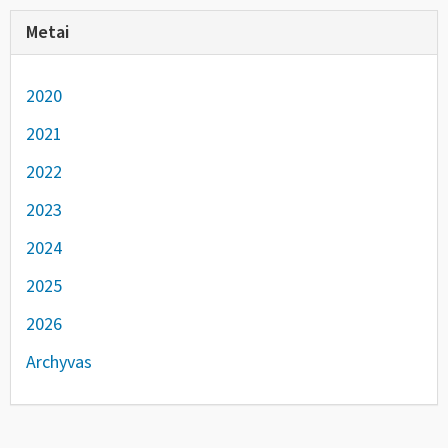
Metai
2020
2021
2022
2023
2024
2025
2026
Archyvas