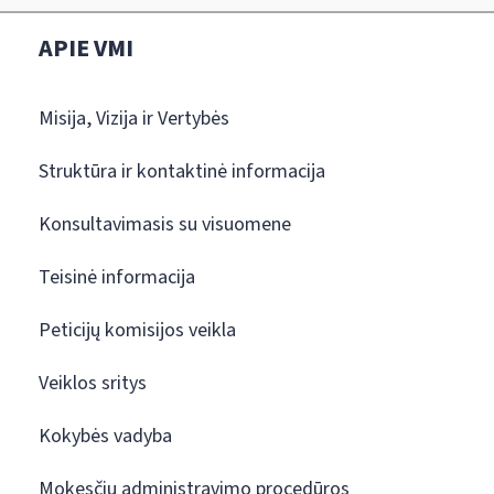
APIE VMI
Misija, Vizija ir Vertybės
Struktūra ir kontaktinė informacija
Konsultavimasis su visuomene
Teisinė informacija
Peticijų komisijos veikla
Veiklos sritys
Kokybės vadyba
Mokesčių administravimo procedūros