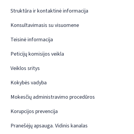
Struktūra ir kontaktinė informacija
Konsultavimasis su visuomene
Teisinė informacija
Peticijų komisijos veikla
Veiklos sritys
Kokybės vadyba
Mokesčių administravimo procedūros
Korupcijos prevencija
Pranešėjų apsauga. Vidinis kanalas