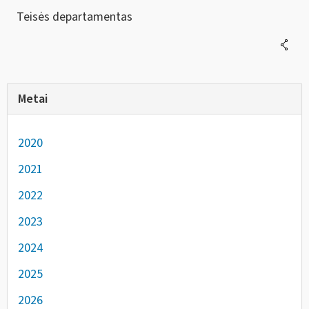
Teisės departamentas
Metai
2020
2021
2022
2023
2024
2025
2026