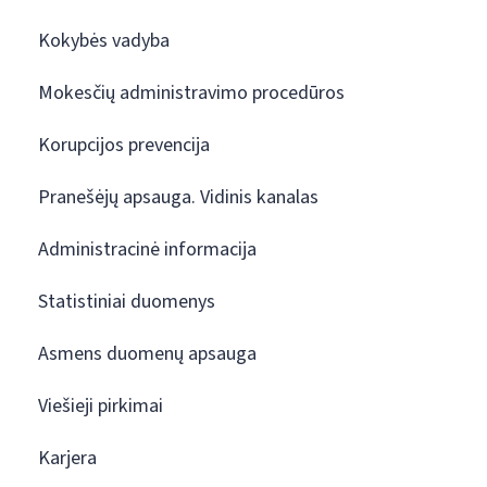
Kokybės vadyba
Mokesčių administravimo procedūros
Korupcijos prevencija
Pranešėjų apsauga. Vidinis kanalas
Administracinė informacija
Statistiniai duomenys
Asmens duomenų apsauga
Viešieji pirkimai
Karjera