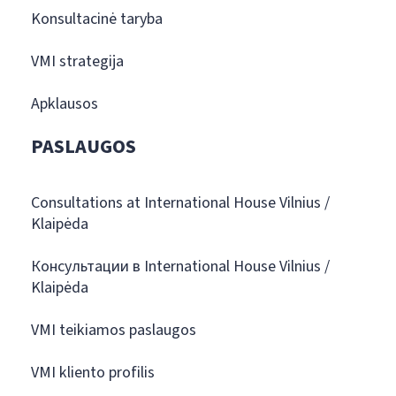
Konsultacinė taryba
VMI strategija
Apklausos
PASLAUGOS
Consultations at International House Vilnius /
Klaipėda
Консультации в International House Vilnius /
Klaipėda
VMI teikiamos paslaugos
VMI kliento profilis