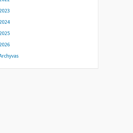
2023
2024
2025
2026
Archyvas