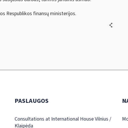
os Respublikos finansų ministerijos.
PASLAUGOS
N
Consultations at International House Vilnius /
Mo
Klaipėda