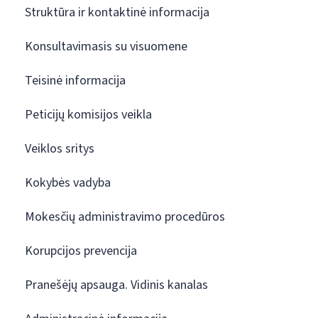
Struktūra ir kontaktinė informacija
Konsultavimasis su visuomene
Teisinė informacija
Peticijų komisijos veikla
Veiklos sritys
Kokybės vadyba
Mokesčių administravimo procedūros
Korupcijos prevencija
Pranešėjų apsauga. Vidinis kanalas