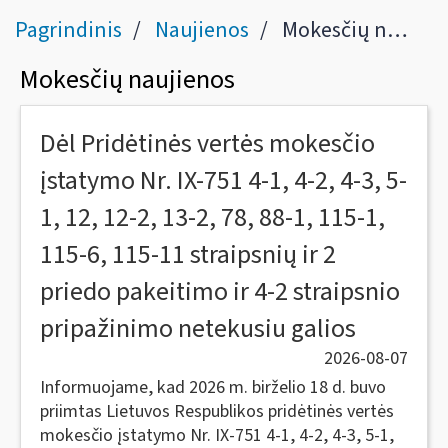
Pagrindinis
Naujienos
Mokesčių naujienos
Mokesčių naujienos
Dėl Pridėtinės vertės mokesčio
įstatymo Nr. IX-751 4-1, 4-2, 4-3, 5-
1, 12, 12-2, 13-2, 78, 88-1, 115-1,
115-6, 115-11 straipsnių ir 2
priedo pakeitimo ir 4-2 straipsnio
pripažinimo netekusiu galios
2026-08-07
Informuojame, kad 2026 m. birželio 18 d. buvo
priimtas Lietuvos Respublikos pridėtinės vertės
mokesčio įstatymo Nr. IX-751 4-1, 4-2, 4-3, 5-1,