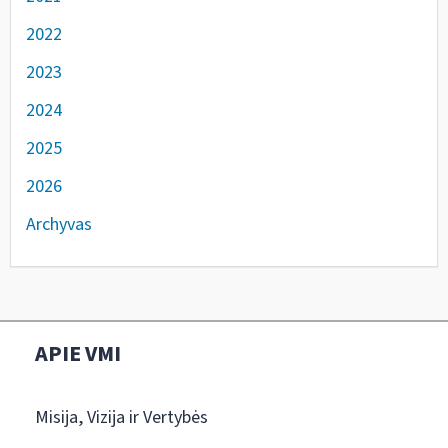
2022
2023
2024
2025
2026
Archyvas
APIE VMI
Misija, Vizija ir Vertybės